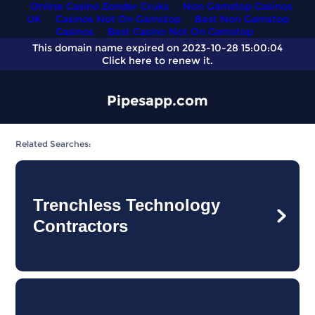
Online Casino Zonder Cruks
Non Gamstop Casinos
UK
Casinos Not On Gamstop
Best Non Gamstop
Casinos
Best Casino Not On Gamstop
This domain name expired on 2023-10-28 15:00:04
Click here
to renew it.
Pipesapp.com
Related Searches:
Trenchless Technology
Contractors