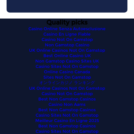
Quality picks
Casino Online Senza Autoesclusione
Casino En Ligne Fiable
Casino Not On Gamstop
Non Gamstop Casino
UK Online Casinos Not On Gamstop
Best Online Casino UK
Non Gamstop Casino Sites UK
Casino Sites Not On Gamstop
Online Casino Canada
Sites Not On Gamstop
オンラインカジノ ランキング
UK Online Casinos Not On Gamstop
Casino Not On Gamstop
Best Non Gamstop Casinos
Casino Non Aams
Best Non Gamstop Casinos
Casino Sites Not On Gamstop
Meilleur Casino En Ligne 2025
Best Non Gamstop Casinos
Casino Sites Not On Gamstop