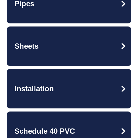
Pipes
Sheets
Installation
Schedule 40 PVC