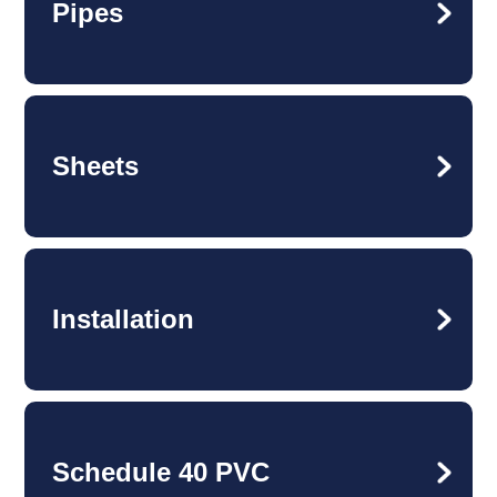
Pipes
Sheets
Installation
Schedule 40 PVC