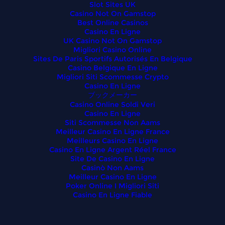
Slot Sites UK
Casino Not On Gamstop
Best Online Casinos
Casino En Ligne
UK Casino Not On Gamstop
Migliori Casino Online
Sites De Paris Sportifs Autorisés En Belgique
Casino Belgique En Ligne
Migliori Siti Scommesse Crypto
Casino En Ligne
ブックメーカー
Casino Online Soldi Veri
Casino En Ligne
Siti Scommesse Non Aams
Meilleur Casino En Ligne France
Meilleurs Casino En Ligne
Casino En Ligne Argent Réel France
Site De Casino En Ligne
Casinò Non Aams
Meilleur Casino En Ligne
Poker Online I Migliori Siti
Casino En Ligne Fiable