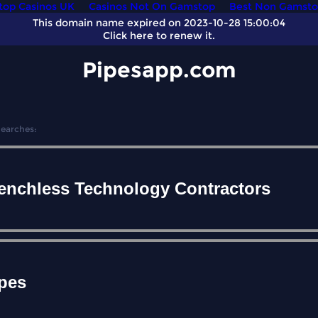
op Casinos UK
Casinos Not On Gamstop
Best Non Gamsto
This domain name expired on 2023-10-28 15:00:04
Click here
to renew it.
Pipesapp.com
Searches:
enchless Technology Contractors
pes