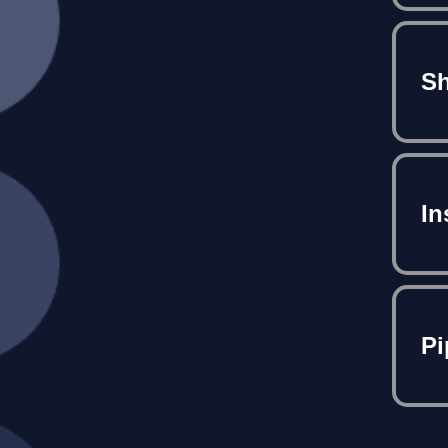
Sh
In
Pi