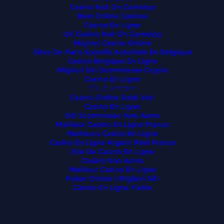
Casino Not On Gamstop
Best Online Casinos
Casino En Ligne
UK Casino Not On Gamstop
Migliori Casino Online
Sites De Paris Sportifs Autorisés En Belgique
Casino Belgique En Ligne
Migliori Siti Scommesse Crypto
Casino En Ligne
ブックメーカー
Casino Online Soldi Veri
Casino En Ligne
Siti Scommesse Non Aams
Meilleur Casino En Ligne France
Meilleurs Casino En Ligne
Casino En Ligne Argent Réel France
Site De Casino En Ligne
Casinò Non Aams
Meilleur Casino En Ligne
Poker Online I Migliori Siti
Casino En Ligne Fiable