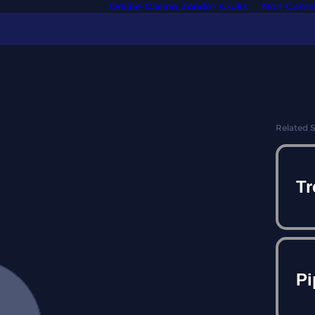
Online Casino Zonder Cruks
Non Gamst
Related 
Tr
Pi