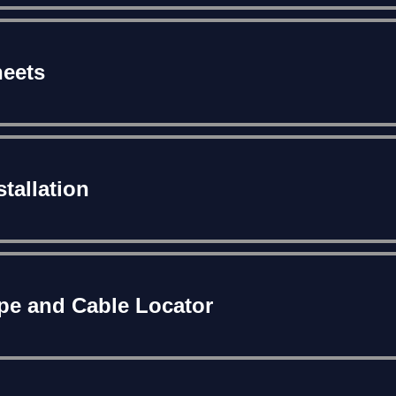
eets
stallation
pe and Cable Locator