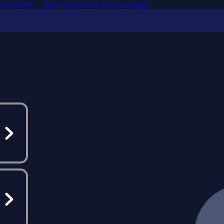
p Casinos
Best Casino Not On Gamstop