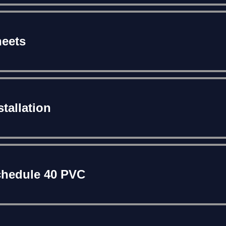
eets
stallation
hedule 40 PVC