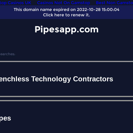
op Casinos UK
Casinos Not On Gamstop
Best Non Gamsto
This domain name expired on 2022-10-28 15:00:04
Click here
to renew it.
Pipesapp.com
Searches:
enchless Technology Contractors
pes