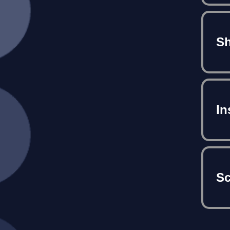
Sh
In
Sc