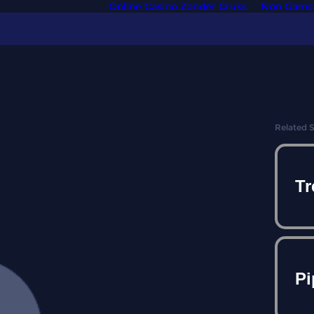
Online Casino Zonder Cruks
Non Gamst
Related 
Tr
Pi