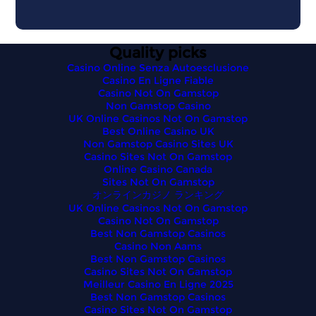
Quality picks
Casino Online Senza Autoesclusione
Casino En Ligne Fiable
Casino Not On Gamstop
Non Gamstop Casino
UK Online Casinos Not On Gamstop
Best Online Casino UK
Non Gamstop Casino Sites UK
Casino Sites Not On Gamstop
Online Casino Canada
Sites Not On Gamstop
オンラインカジノ ランキング
UK Online Casinos Not On Gamstop
Casino Not On Gamstop
Best Non Gamstop Casinos
Casino Non Aams
Best Non Gamstop Casinos
Casino Sites Not On Gamstop
Meilleur Casino En Ligne 2025
Best Non Gamstop Casinos
Casino Sites Not On Gamstop