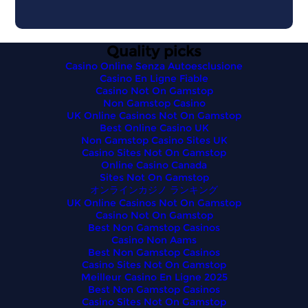
Quality picks
Casino Online Senza Autoesclusione
Casino En Ligne Fiable
Casino Not On Gamstop
Non Gamstop Casino
UK Online Casinos Not On Gamstop
Best Online Casino UK
Non Gamstop Casino Sites UK
Casino Sites Not On Gamstop
Online Casino Canada
Sites Not On Gamstop
オンラインカジノ ランキング
UK Online Casinos Not On Gamstop
Casino Not On Gamstop
Best Non Gamstop Casinos
Casino Non Aams
Best Non Gamstop Casinos
Casino Sites Not On Gamstop
Meilleur Casino En Ligne 2025
Best Non Gamstop Casinos
Casino Sites Not On Gamstop