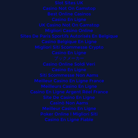
Slot Sites UK
Casino Not On Gamstop
Best Online Casinos
Casino En Ligne
UK Casino Not On Gamstop
Migliori Casino Online
Sites De Paris Sportifs Autorisés En Belgique
Casino Belgique En Ligne
Migliori Siti Scommesse Crypto
Casino En Ligne
ブックメーカー
Casino Online Soldi Veri
Casino En Ligne
Siti Scommesse Non Aams
Meilleur Casino En Ligne France
Meilleurs Casino En Ligne
Casino En Ligne Argent Réel France
Site De Casino En Ligne
Casinò Non Aams
Meilleur Casino En Ligne
Poker Online I Migliori Siti
Casino En Ligne Fiable