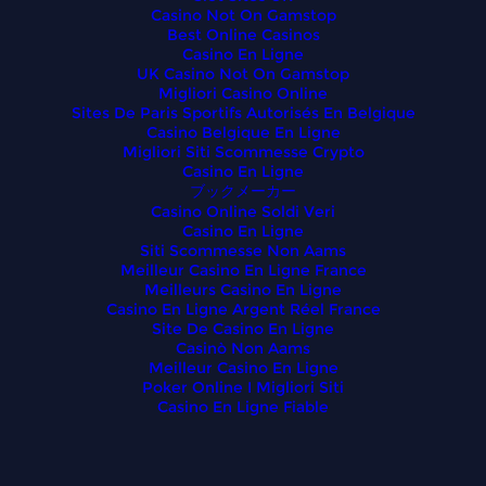
Casino Not On Gamstop
Best Online Casinos
Casino En Ligne
UK Casino Not On Gamstop
Migliori Casino Online
Sites De Paris Sportifs Autorisés En Belgique
Casino Belgique En Ligne
Migliori Siti Scommesse Crypto
Casino En Ligne
ブックメーカー
Casino Online Soldi Veri
Casino En Ligne
Siti Scommesse Non Aams
Meilleur Casino En Ligne France
Meilleurs Casino En Ligne
Casino En Ligne Argent Réel France
Site De Casino En Ligne
Casinò Non Aams
Meilleur Casino En Ligne
Poker Online I Migliori Siti
Casino En Ligne Fiable