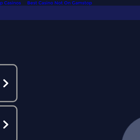
p Casinos
Best Casino Not On Gamstop