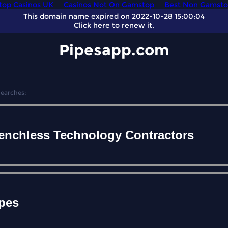
op Casinos UK
Casinos Not On Gamstop
Best Non Gamsto
This domain name expired on 2022-10-28 15:00:04
Click here
to renew it.
Pipesapp.com
Searches:
enchless Technology Contractors
pes