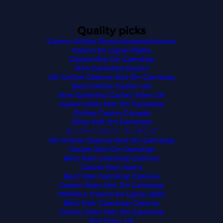
Quality picks
Casino Online Senza Autoesclusione
Casino En Ligne Fiable
Casino Not On Gamstop
Non Gamstop Casino
UK Online Casinos Not On Gamstop
Best Online Casino UK
Non Gamstop Casino Sites UK
Casino Sites Not On Gamstop
Online Casino Canada
Sites Not On Gamstop
オンラインカジノ ランキング
UK Online Casinos Not On Gamstop
Casino Not On Gamstop
Best Non Gamstop Casinos
Casino Non Aams
Best Non Gamstop Casinos
Casino Sites Not On Gamstop
Meilleur Casino En Ligne 2025
Best Non Gamstop Casinos
Casino Sites Not On Gamstop
Slot Sites UK