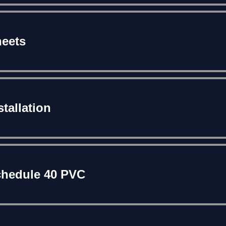
eets
stallation
hedule 40 PVC