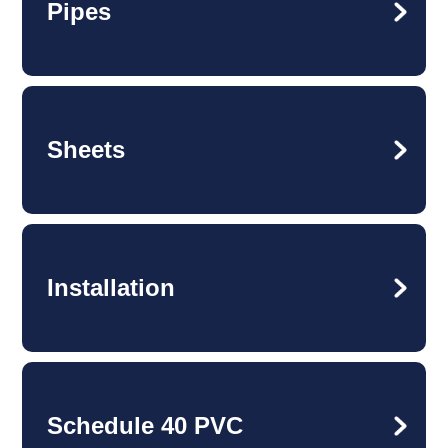
Pipes
Sheets
Installation
Schedule 40 PVC