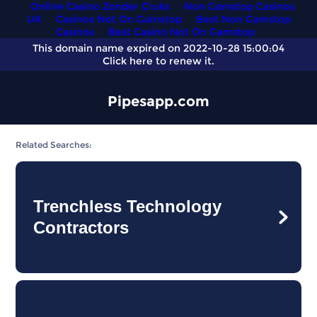
Online Casino Zonder Cruks
Non Gamstop Casinos
UK
Casinos Not On Gamstop
Best Non Gamstop
Casinos
Best Casino Not On Gamstop
This domain name expired on 2022-10-28 15:00:04
Click here
to renew it.
Pipesapp.com
Related Searches:
Trenchless Technology
Contractors