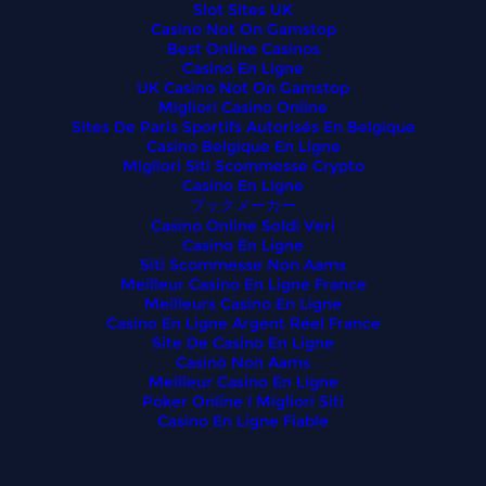
Slot Sites UK
Casino Not On Gamstop
Best Online Casinos
Casino En Ligne
UK Casino Not On Gamstop
Migliori Casino Online
Sites De Paris Sportifs Autorisés En Belgique
Casino Belgique En Ligne
Migliori Siti Scommesse Crypto
Casino En Ligne
ブックメーカー
Casino Online Soldi Veri
Casino En Ligne
Siti Scommesse Non Aams
Meilleur Casino En Ligne France
Meilleurs Casino En Ligne
Casino En Ligne Argent Réel France
Site De Casino En Ligne
Casinò Non Aams
Meilleur Casino En Ligne
Poker Online I Migliori Siti
Casino En Ligne Fiable