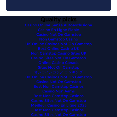
Quality picks
Casino Online Senza Autoesclusione
Casino En Ligne Fiable
Casino Not On Gamstop
Non Gamstop Casino
UK Online Casinos Not On Gamstop
Best Online Casino UK
Non Gamstop Casino Sites UK
Casino Sites Not On Gamstop
Online Casino Canada
Sites Not On Gamstop
オンラインカジノ ランキング
UK Online Casinos Not On Gamstop
Casino Not On Gamstop
Best Non Gamstop Casinos
Casino Non Aams
Best Non Gamstop Casinos
Casino Sites Not On Gamstop
Meilleur Casino En Ligne 2025
Best Non Gamstop Casinos
Casino Sites Not On Gamstop