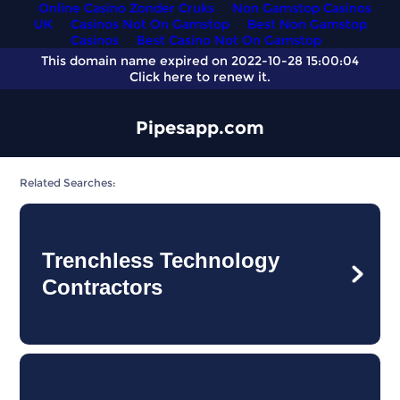
Online Casino Zonder Cruks
Non Gamstop Casinos
UK
Casinos Not On Gamstop
Best Non Gamstop
Casinos
Best Casino Not On Gamstop
This domain name expired on 2022-10-28 15:00:04
Click here
to renew it.
Pipesapp.com
Related Searches:
Trenchless Technology
Contractors