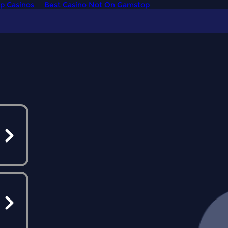
p Casinos
Best Casino Not On Gamstop