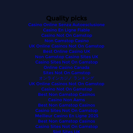
Quality picks
Casino Online Senza Autoesclusione
Casino En Ligne Fiable
Casino Not On Gamstop
Non Gamstop Casino
UK Online Casinos Not On Gamstop
Best Online Casino UK
Non Gamstop Casino Sites UK
Casino Sites Not On Gamstop
Online Casino Canada
Sites Not On Gamstop
オンラインカジノ ランキング
UK Online Casinos Not On Gamstop
Casino Not On Gamstop
Best Non Gamstop Casinos
Casino Non Aams
Best Non Gamstop Casinos
Casino Sites Not On Gamstop
Meilleur Casino En Ligne 2025
Best Non Gamstop Casinos
Casino Sites Not On Gamstop
Slot Sites UK