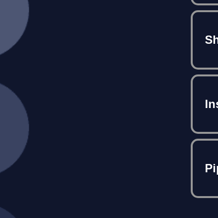
Sh
In
Pi