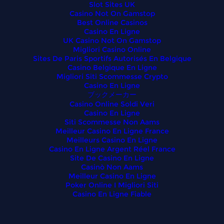
Slot Sites UK
Casino Not On Gamstop
Best Online Casinos
Casino En Ligne
UK Casino Not On Gamstop
Migliori Casino Online
Sites De Paris Sportifs Autorisés En Belgique
Casino Belgique En Ligne
Migliori Siti Scommesse Crypto
Casino En Ligne
ブックメーカー
Casino Online Soldi Veri
Casino En Ligne
Siti Scommesse Non Aams
Meilleur Casino En Ligne France
Meilleurs Casino En Ligne
Casino En Ligne Argent Réel France
Site De Casino En Ligne
Casinò Non Aams
Meilleur Casino En Ligne
Poker Online I Migliori Siti
Casino En Ligne Fiable