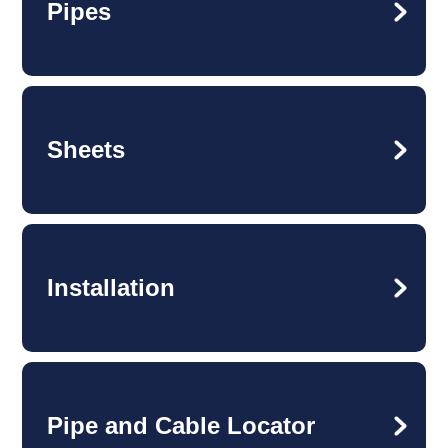
Pipes
Sheets
Installation
Pipe and Cable Locator