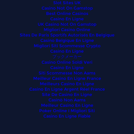
Slot Sites UK
Casino Not On Gamstop
Best Online Casinos
Casino En Ligne
UK Casino Not On Gamstop
Migliori Casino Online
Sites De Paris Sportifs Autorisés En Belgique
Casino Belgique En Ligne
Migliori Siti Scommesse Crypto
Casino En Ligne
ブックメーカー
Casino Online Soldi Veri
Casino En Ligne
Siti Scommesse Non Aams
Meilleur Casino En Ligne France
Meilleurs Casino En Ligne
Casino En Ligne Argent Réel France
Site De Casino En Ligne
Casinò Non Aams
Meilleur Casino En Ligne
Poker Online I Migliori Siti
Casino En Ligne Fiable