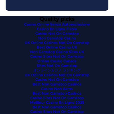
Quality picks
Casino Online Senza Autoesclusione
Casino En Ligne Fiable
Casino Not On Gamstop
Non Gamstop Casino
UK Online Casinos Not On Gamstop
Best Online Casino UK
Non Gamstop Casino Sites UK
Casino Sites Not On Gamstop
Online Casino Canada
Sites Not On Gamstop
オンラインカジノ ランキング
UK Online Casinos Not On Gamstop
Casino Not On Gamstop
Best Non Gamstop Casinos
Casino Non Aams
Best Non Gamstop Casinos
Casino Sites Not On Gamstop
Meilleur Casino En Ligne 2025
Best Non Gamstop Casinos
Casino Sites Not On Gamstop