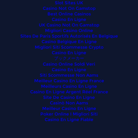
Slot Sites UK
Casino Not On Gamstop
Best Online Casinos
Casino En Ligne
UK Casino Not On Gamstop
Migliori Casino Online
Sites De Paris Sportifs Autorisés En Belgique
Casino Belgique En Ligne
Migliori Siti Scommesse Crypto
Casino En Ligne
ブックメーカー
Casino Online Soldi Veri
Casino En Ligne
Siti Scommesse Non Aams
Meilleur Casino En Ligne France
Meilleurs Casino En Ligne
Casino En Ligne Argent Réel France
Site De Casino En Ligne
Casinò Non Aams
Meilleur Casino En Ligne
Poker Online I Migliori Siti
Casino En Ligne Fiable