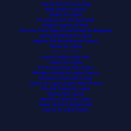
Casino Not On Gamstop
Best Online Casinos
Casino En Ligne
UK Casino Not On Gamstop
Migliori Casino Online
Sites De Paris Sportifs Autorisés En Belgique
Casino Belgique En Ligne
Migliori Siti Scommesse Crypto
Casino En Ligne
ブックメーカー
Casino Online Soldi Veri
Casino En Ligne
Siti Scommesse Non Aams
Meilleur Casino En Ligne France
Meilleurs Casino En Ligne
Casino En Ligne Argent Réel France
Site De Casino En Ligne
Casinò Non Aams
Meilleur Casino En Ligne
Poker Online I Migliori Siti
Casino En Ligne Fiable